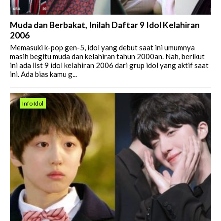
Muda dan Berbakat, Inilah Daftar 9 Idol Kelahiran
2006
Memasuki k-pop gen-5, idol yang debut saat ini umumnya
masih begitu muda dan kelahiran tahun 2000an. Nah, berikut
ini ada list 9 idol kelahiran 2006 dari grup idol yang aktif saat
ini. Ada bias kamu g...
Info Idol