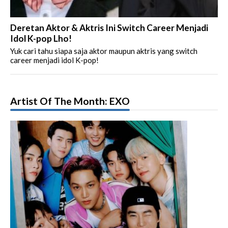
Deretan Aktor & Aktris Ini Switch Career Menjadi
Idol K-pop Lho!
Yuk cari tahu siapa saja aktor maupun aktris yang switch
career menjadi idol K-pop!
Artist Of The Month: EXO