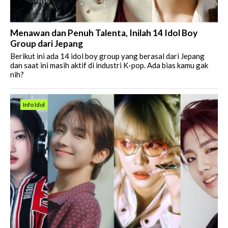
Menawan dan Penuh Talenta, Inilah 14 Idol Boy
Group dari Jepang
Berikut ini ada 14 idol boy group yang berasal dari Jepang
dan saat ini masih aktif di industri K-pop. Ada bias kamu gak
nih?
Info Idol