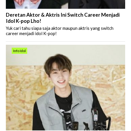
Deretan Aktor & Aktris Ini Switch Career Menjadi
Idol K-pop Lho!
Yuk cari tahu siapa saja aktor maupun aktris yang switch
career menjadi idol K-pop!
Info Idol