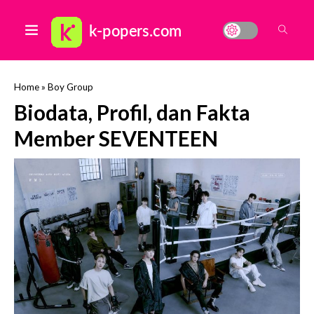
Home
»
Boy Group
Biodata, Profil, dan Fakta
Member SEVENTEEN