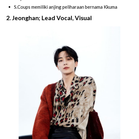
S.Coups memiliki anjing peliharaan bernama Kkuma
2. Jeonghan; Lead Vocal, Visual