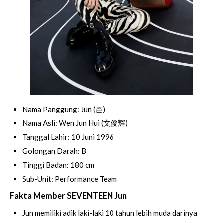
Nama Panggung: Jun (준)
Nama Asli: Wen Jun Hui (文俊辉)
Tanggal Lahir: 10 Juni 1996
Golongan Darah: B
Tinggi Badan: 180 cm
Sub-Unit: Performance Team
Fakta Member SEVENTEEN Jun
Jun memiliki adik laki-laki 10 tahun lebih muda darinya