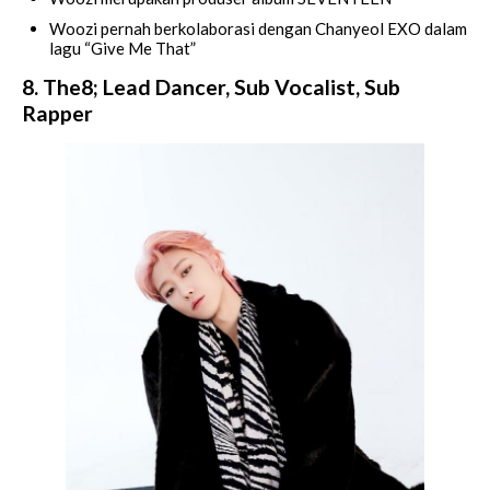
Woozi pernah berkolaborasi dengan Chanyeol EXO dalam
lagu “Give Me That”
8. The8; Lead Dancer, Sub Vocalist, Sub
Rapper