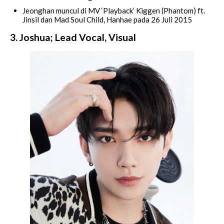
Jeonghan muncul di MV ‘Playback’ Kiggen (Phantom) ft.
Jinsil dan Mad Soul Child, Hanhae pada 26 Juli 2015
3. Joshua; Lead Vocal, Visual