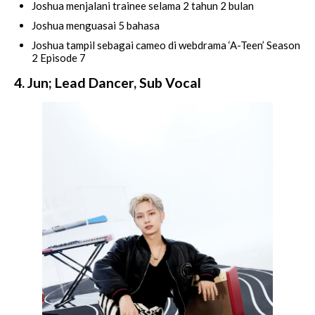
Joshua menjalani trainee selama 2 tahun 2 bulan
Joshua menguasai 5 bahasa
Joshua tampil sebagai cameo di webdrama ‘A-Teen’ Season
2 Episode 7
4. Jun; Lead Dancer, Sub Vocal