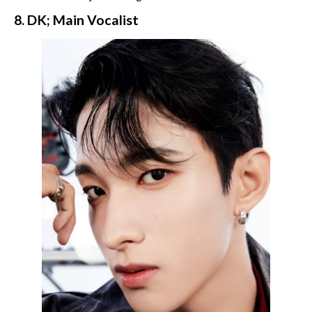
8. DK; Main Vocalist