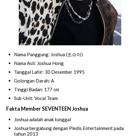
Nama Panggung: Joshua (조슈아)
Nama Asli: Joshua Hong
Tanggal Lahir: 30 Desember 1995
Golongan Darah: A
Tinggi Badan: 177 cm
Sub-Unit: Vocal Team
Fakta Member SEVENTEEN Joshua
Joshua adalah anak tunggal
Joshua bergabung dengan Pledis Entertainment pada
tahun 2013