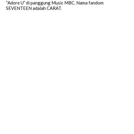
“Adore U” di panggung Music MBC. Nama fandom
SEVENTEEN adalah CARAT.