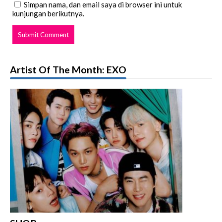
Simpan nama, dan email saya di browser ini untuk
kunjungan berikutnya.
Artist Of The Month: EXO