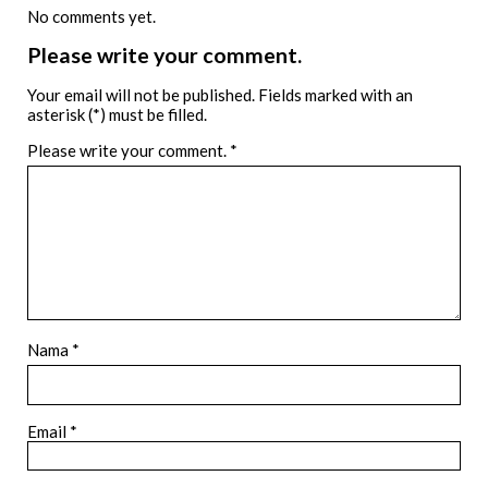
No comments yet.
Please write your comment.
Your email will not be published. Fields marked with an
asterisk (*) must be filled.
Please write your comment.
*
Nama *
Email *