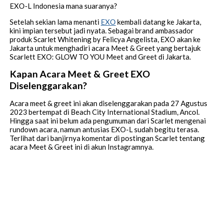
EXO-L Indonesia mana suaranya?
Setelah sekian lama menanti
EXO
kembali datang ke Jakarta,
kini impian tersebut jadi nyata. Sebagai brand ambassador
produk Scarlet Whitening by Felicya Angelista, EXO akan ke
Jakarta untuk menghadiri acara Meet & Greet yang bertajuk
Scarlett EXO: GLOW TO YOU Meet and Greet di Jakarta.
Kapan Acara Meet & Greet EXO
Diselenggarakan?
Acara meet & greet ini akan diselenggarakan pada 27 Agustus
2023 bertempat di Beach City International Stadium, Ancol.
Hingga saat ini belum ada pengumuman dari Scarlet mengenai
rundown acara, namun antusias EXO-L sudah begitu terasa.
Terlihat dari banjirnya komentar di postingan Scarlet tentang
acara Meet & Greet ini di akun Instagramnya.