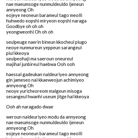
nae maeumsoge nunmuldeuldo ijeneun
annyeong Oh
eojeye neoneun barameul tago meolli
huhwedo eopshi miryeon eopshi naraga
Goodbye oh oh oh
yeongweonhi Oh oh oh
seulpeuge naerin bineun kkocheul piugo
neoye nunmureun yeppeun sarangeul
piul kkeoya
seulpeohaji ma saeroun oneureul
majihal junbireul haebwa Ooh ooh
haessal gadeukan naldeuriyeo annyeong
gin jameseo nal kkaeweojun achimiyeo
annyeong Oh
neoye yuricheoreom malgeun misoga
sesangeul hwanhi useum jitge hal kkeoya
Ooh ah naragado dwae
weroun naldeuriyeo modu da annyeong
nae maeumsoge nunmuldeuldo ijeneun
annyeong Oh
eojeye neoneun barameul tago meolli