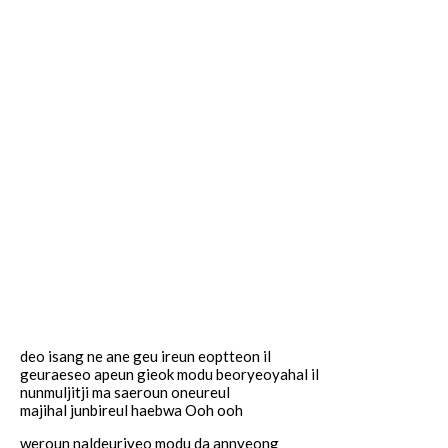
deo isang ne ane geu ireun eoptteon il
geuraeseo apeun gieok modu beoryeoyahal il
nunmuljitji ma saeroun oneureul
majihal junbireul haebwa Ooh ooh
weroun naldeuriyeo modu da annyeong