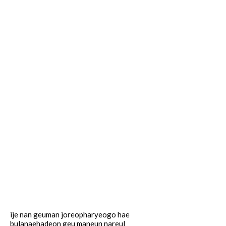
ije nan geuman joreopharyeogo hae
bulanaehadeon geu maneun nareul