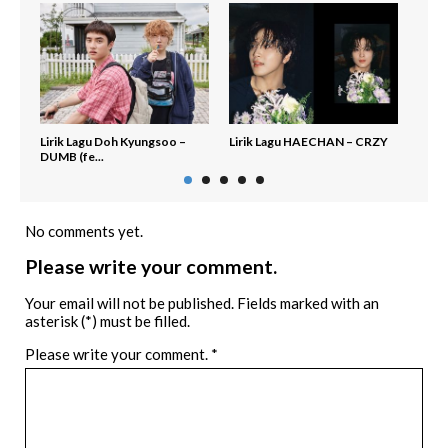
Lirik Lagu Doh Kyungsoo –
Lirik Lagu HAECHAN – CRZY
Lirik
DUMB (fe...
No comments yet.
Please write your comment.
Your email will not be published. Fields marked with an
asterisk (*) must be filled.
Please write your comment.
*