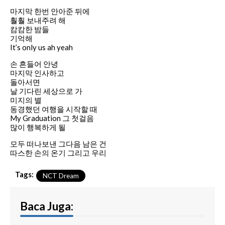
마지막 한번 안아준 뒤에
훨훨 보내주려 해
캄캄한 밤들
기억해
It’s only us ah yeah
손 흔들어 안녕
마지막 인사하고
돌아서면
날 기다린 세상으로 가
미지의 별
동경했던 여행을 시작할 때
My Graduation 그 첫걸음
많이 행복하게 될
모두 떠나보낸 그다음 남은 건
따스한 손의 온기 그리고 우리
Tags:
NCT Dream
Baca Juga: