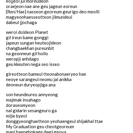
eojjeol jul moreudeon
oraejeon nae ane geu jageun eoreun
[Ren/Hae] nasseon georeum geurigo deo meolli
magyeonhaesseotteon jilmundeul
dabeul jjochaga
weroi doldeon Planet
gil ireun bame gonggi
japeun sungan heuteojideon
changbaekhan pureunbit
na geonneun gil hollo
weropji anhdago
geu kkeuten nega seo isseo
gireotteon bameul tteonabonaeryeo hae
neoye sarangeul neomu jal anikka
deoneun duryeopjiga ana
son heundeureo annyeong
majimak insahago
doraseomyeon
nal gidarin sesangeuro ga
mijie byeol
donggyeonghaetteon yeohaengeul shijakhal ttae
My Graduation geu cheotgeoreum
mani haengbokage dwel geoya