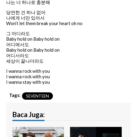
나는 너 하나로 충분해
당연한 건 하나 없어
나에게 너만 있어서
Won’t let them break your heart oh no
그 어디라도
Baby hold on Baby hold on
어디에서도
Baby hold on Baby hold on
어디서라도
세상이 끝나더라도
I wanna rock with you
I wanna rock with you
I wanna stay with you
Tags:
SEVENTEEN
Baca Juga: