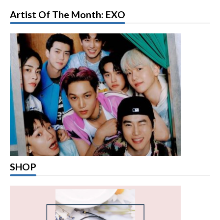
Artist Of The Month: EXO
SHOP