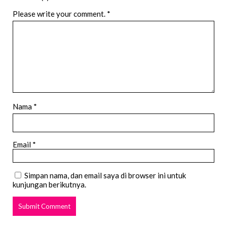
Please write your comment.
*
Nama *
Email *
Simpan nama, dan email saya di browser ini untuk
kunjungan berikutnya.