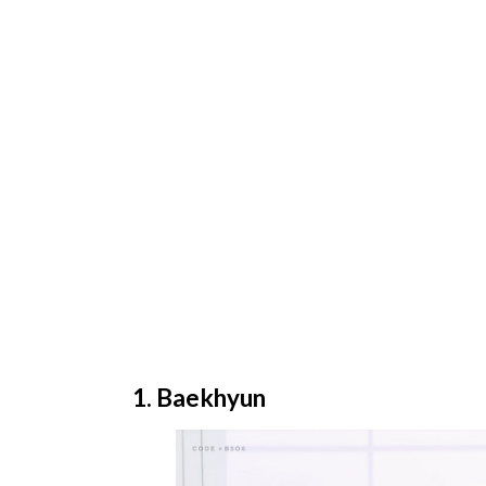
1. Baekhyun