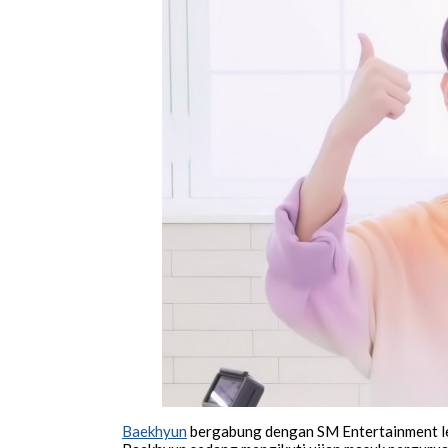
Baekhyun
bergabung dengan SM Entertainment le