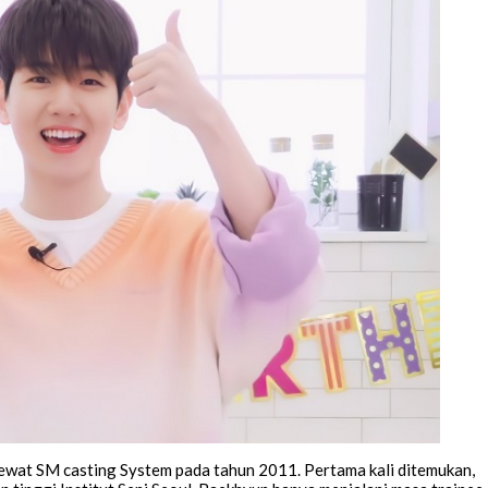
wat SM casting System pada tahun 2011. Pertama kali ditemukan,