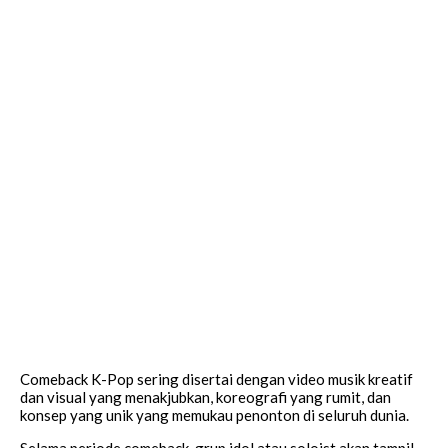
Comeback K-Pop sering disertai dengan video musik kreatif
dan visual yang menakjubkan, koreografi yang rumit, dan
konsep yang unik yang memukau penonton di seluruh dunia.