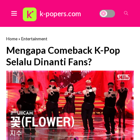
Home
»
Entertainment
Mengapa Comeback K-Pop
Selalu Dinanti Fans?