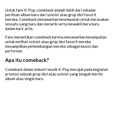
Untuk fans K-Pop, comeback adalah lebih dari sekadar
perilisan album baru dari soloist atau grup idol favorit
mereka. Comeback menawarkan kesempatan untuk merasakan
sesuatu yang baru dan menarik serta mewakili bera baru
dalam karir artis.
Fans menantikan comeback karena menawarkan kesempatan
untuk melihat soloist atau grup idol favorit mereka
menampilkan perkembangan mereka sebagai musisi dan
performer.
Apa itu comeback?
Comeback dalam industri musik K-Pop merujuk pada kegiatan
promosi sebuah grup idol atau soloist yang tengah merilis
album atau single baru.